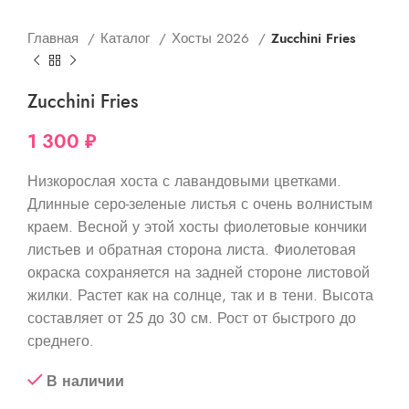
Главная
Каталог
Хосты 2026
Zucchini Fries
Zucchini Fries
1 300
₽
Низкорослая хоста с лавандовыми цветками.
Длинные серо-зеленые листья с очень волнистым
краем. Весной у этой хосты фиолетовые кончики
листьев и обратная сторона листа. Фиолетовая
окраска сохраняется на задней стороне листовой
жилки. Растет как на солнце, так и в тени. Высота
составляет от 25 до 30 см. Рост от быстрого до
среднего.
В наличии