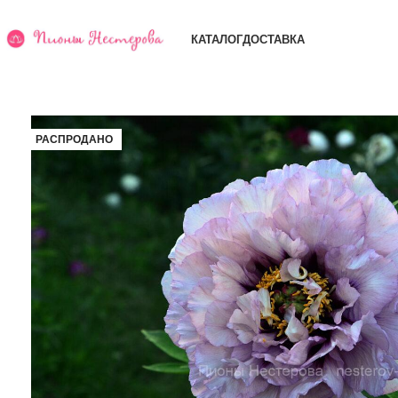
КАТАЛОГ
ДОСТАВКА
РАСПРОДАНО