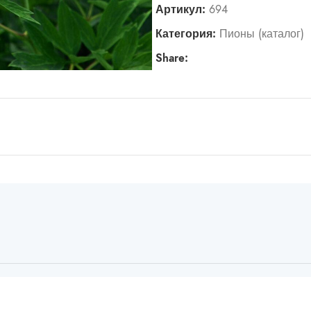
Артикул:
694
Категория:
Пионы (каталог)
Share: