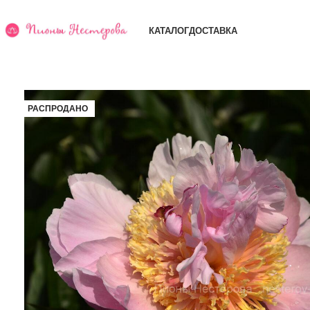
КАТАЛОГ
ДОСТАВКА
РАСПРОДАНО