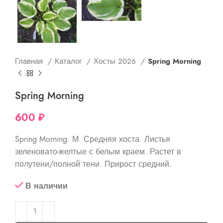
Главная
Каталог
Хосты 2026
Spring Morning
Spring Morning
600
₽
Spring Morning. М. Средняя хоста. Листья
зеленовато-желтые с белым краем. Растет в
полутени/полной тени. Прирост средний.
В наличии