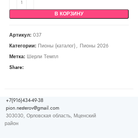
В КОРЗИНУ
Артикул:
037
Категории:
Пионы (каталог)
,
Пионы 2026
Метка:
Шерли Темпл
Share:
+7(916)434-49-38
pion.nesterov@gmail.com
303030, Орловская область, Мценский
район