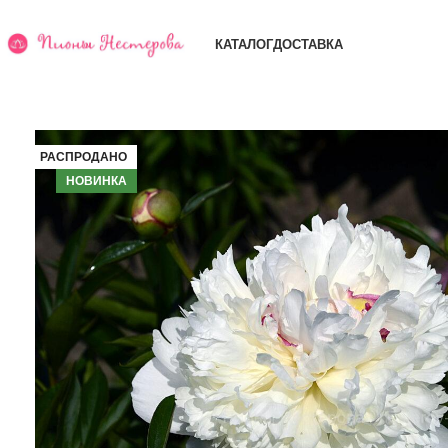
КАТАЛОГ
ДОСТАВКА
РАСПРОДАНО
НОВИНКА