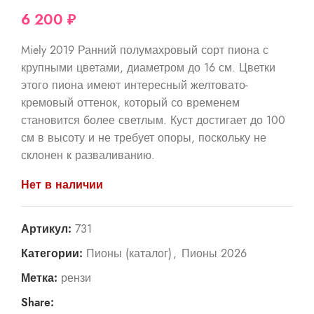
6 200
₽
Miely 2019 Ранний полумахровый сорт пиона с
крупными цветами, диаметром до 16 см. Цветки
этого пиона имеют интересный желтовато-
кремовый оттенок, который со временем
становится более светлым. Куст достигает до 100
см в высоту и не требует опоры, поскольку не
склонен к разваливанию.
Нет в наличии
Артикул:
731
Категории:
Пионы (каталог)
,
Пионы 2026
Метка:
рензи
Share: