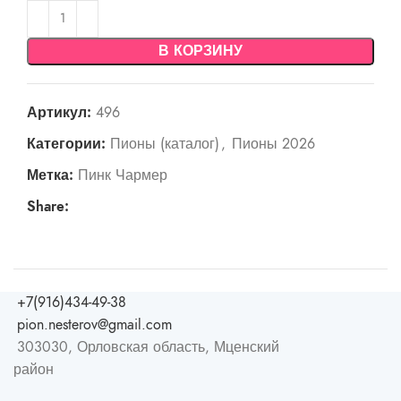
В КОРЗИНУ
Артикул:
496
Категории:
Пионы (каталог)
,
Пионы 2026
Метка:
Пинк Чармер
Share:
+7(916)434-49-38
pion.nesterov@gmail.com
303030, Орловская область, Мценский
район