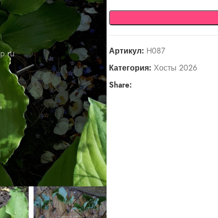
Артикул:
H087
Категория:
Хосты 2026
Share: