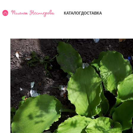
КАТАЛОГ
ДОСТАВКА