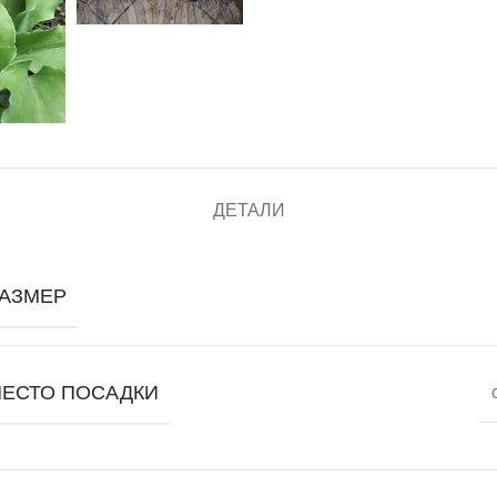
ДЕТАЛИ
РАЗМЕР
МЕСТО ПОСАДКИ