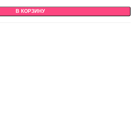
В КОРЗИНУ