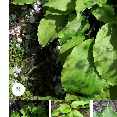
Увеличить