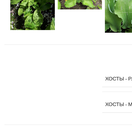
ХОСТЫ - 
ХОСТЫ - 