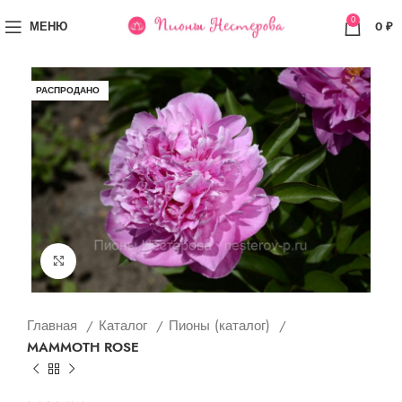
0
МЕНЮ
0
₽
РАСПРОДАНО
Увеличить
Главная
Каталог
Пионы (каталог)
MAMMOTH ROSE