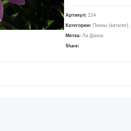
Артикул:
234
Категории:
Пионы (каталог)
,
Метка:
Ла Донна
Share: