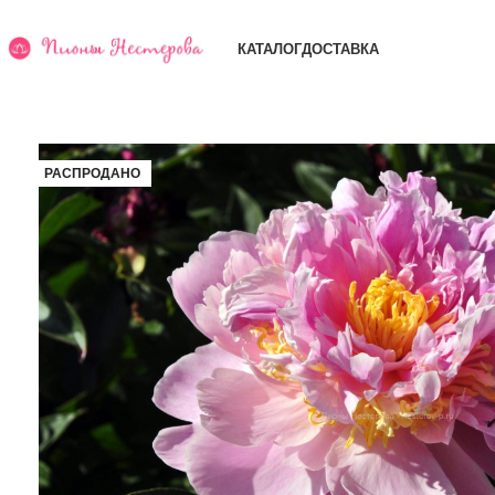
КАТАЛОГ
ДОСТАВКА
РАСПРОДАНО