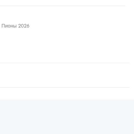
Пионы 2026