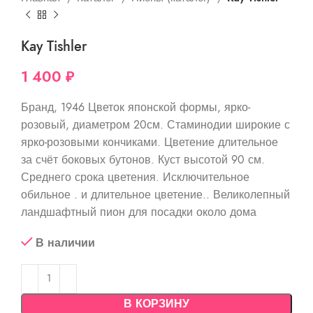
Kay Tishler
1 400
₽
Бранд, 1946 Цветок японской формы, ярко-
розовый, диаметром 20см. Стаминодии широкие с
ярко-розовыми кончиками. Цветение длительное
за счёт боковых бутонов. Куст высотой 90 см.
Среднего срока цветения. Исключительное
обильное . и длительное цветение.. Великолепный
ландшафтный пион для посадки около дома
В наличии
В КОРЗИНУ