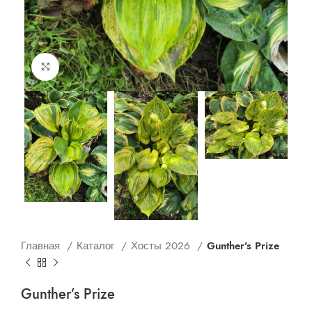
Увеличить
Главная
Каталог
Хосты 2026
Gunther’s Prize
Gunther’s Prize