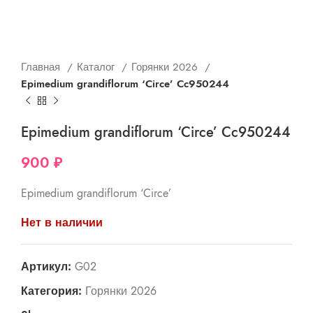
Главная
Каталог
Горянки 2026
Epimedium grandiflorum ‘Circe’ Cc950244
Epimedium grandiflorum ‘Circe’ Cc950244
900
₽
Epimedium grandiflorum ‘Circe’
Нет в наличии
Артикул:
G02
Категория:
Горянки 2026