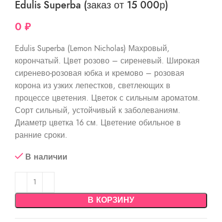
Edulis Superba (заказ от 15 000р)
0
₽
Edulis Superba (Lemon Nicholas) Махровый,
корончатый. Цвет розово – сиреневый. Широкая
сиренево-розовая юбка и кремово – розовая
корона из узких лепестков, светлеющих в
процессе цветения. Цветок с сильным ароматом.
Сорт сильный, устойчивый к заболеваниям.
Диаметр цветка 16 см. Цветение обильное в
ранние сроки.
В наличии
В КОРЗИНУ