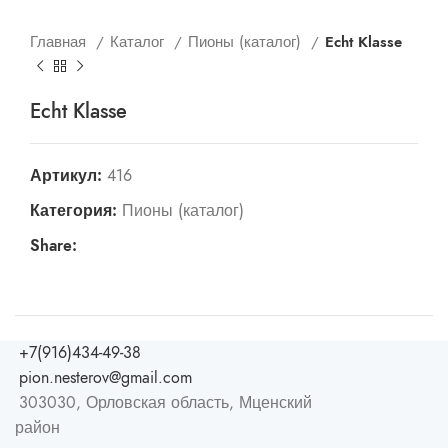
Главная
Каталог
Пионы (каталог)
Echt Klasse
Echt Klasse
Артикул:
416
Категория:
Пионы (каталог)
Share:
+7(916)434-49-38
pion.nesterov@gmail.com
303030, Орловская область, Мценский
район