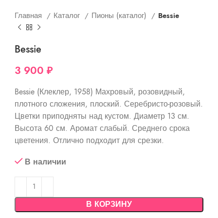
Главная
Каталог
Пионы (каталог)
Bessie
Bessie
3 900
₽
Bessie (Клеклер, 1958) Махровый, розовидный,
плотного сложения, плоский. Серебристо-розовый.
Цветки приподняты над кустом. Диаметр 13 см.
Высота 60 см. Аромат слабый. Среднего срока
цветения. Отлично подходит для срезки.
В наличии
В КОРЗИНУ