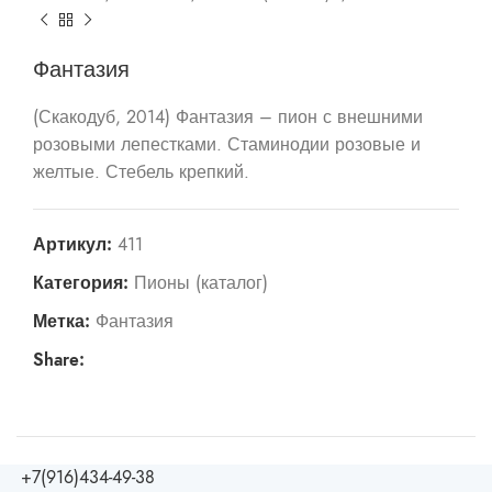
Фантазия
(Скакодуб, 2014) Фантазия – пион с внешними
розовыми лепестками. Стаминодии розовые и
желтые. Стебель крепкий.
Артикул:
411
Категория:
Пионы (каталог)
Метка:
Фантазия
Share:
+7(916)434-49-38