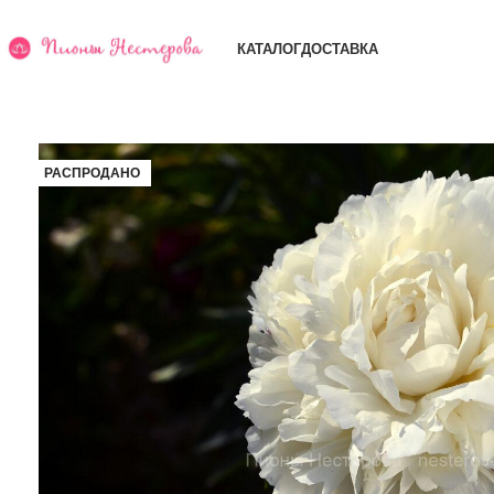
КАТАЛОГ
ДОСТАВКА
РАСПРОДАНО