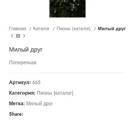
Главная
Каталог
Пионы (каталог)
Милый друг
Милый друг
Поперечная
Артикул:
665
Категория:
Пионы (каталог)
Метка:
Милый друг
Share: