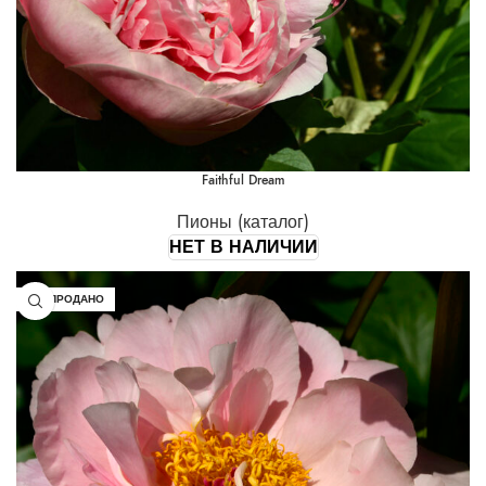
Faithful Dream
Пионы (каталог)
НЕТ В НАЛИЧИИ
РАСПРОДАНО